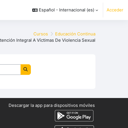
Español - Internacional ‎(es)‎
Acceder
Cursos
Educación Continua
tención Integral A Víctimas De Violencia Sexual
Buscar cursos
Descargar la app para dispositivos móviles