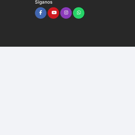
Síganos